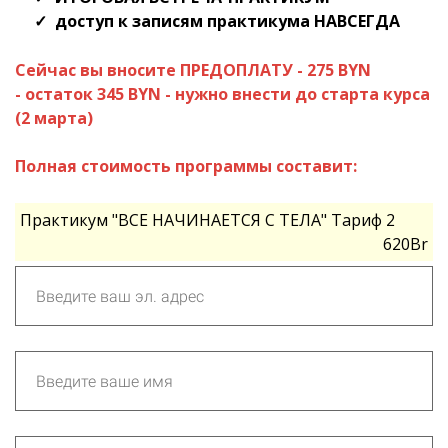
доступ к записям практикума НАВСЕГДА
Сейчас вы вносите ПРЕДОПЛАТУ
- 275 BYN
- остаток 345 BYN - нужно внести до старта курса
(2 марта)
Полная стоимость программы составит:
Практикум "ВСЕ НАЧИНАЕТСЯ С ТЕЛА" Тариф 2
620Br