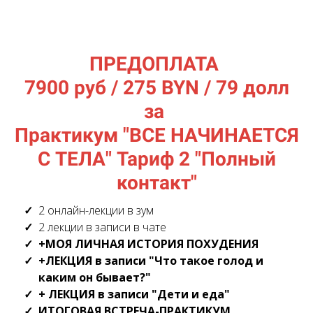
ПРЕДОПЛАТА
7900 руб / 275 BYN / 79 долл
за
Практикум "ВСЕ НАЧИНАЕТСЯ
С ТЕЛА" Тариф 2 "Полный
контакт"
2 онлайн-лекции в зум
2 лекции в записи в чате
+МОЯ ЛИЧНАЯ ИСТОРИЯ ПОХУДЕНИЯ
+ЛЕКЦИЯ в записи "Что такое голод и
каким он бывает?"
+ ЛЕКЦИЯ в записи "Дети и еда"
ИТОГОВАЯ ВСТРЕЧА-ПРАКТИКУМ