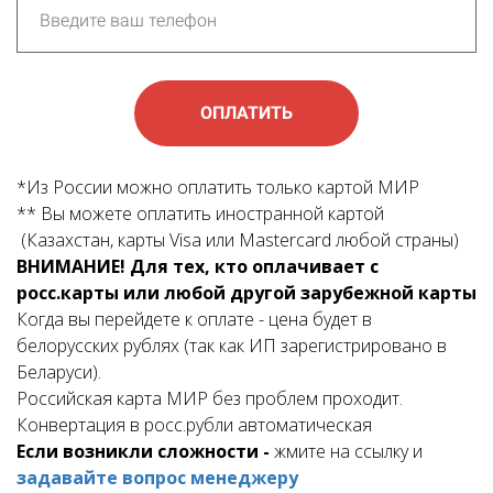
ОПЛАТИТЬ
*Из России можно оплатить только картой МИР
** Вы можете оплатить иностранной картой
(Казахстан, карты Visa или Mastercard любой страны)
ВНИМАНИЕ! Для тех, кто оплачивает с
росс.карты или любой другой зарубежной карты
Когда вы перейдете к оплате - цена будет в
белорусских рублях (так как ИП зарегистрировано в
Беларуси).
Российская карта МИР без проблем проходит.
Конвертация в росс.рубли автоматическая
Если возникли сложности -
жмите на ссылку и
задавайте вопрос менеджеру