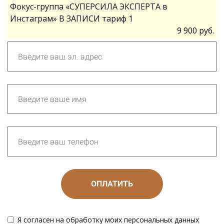
Фокус-группа «СУПЕРСИЛА ЭКСПЕРТА в
Инстаграм» В ЗАПИСИ тариф 1
9 900 руб.
ОПЛАТИТЬ
Я согласен на обработку моих персональных данных