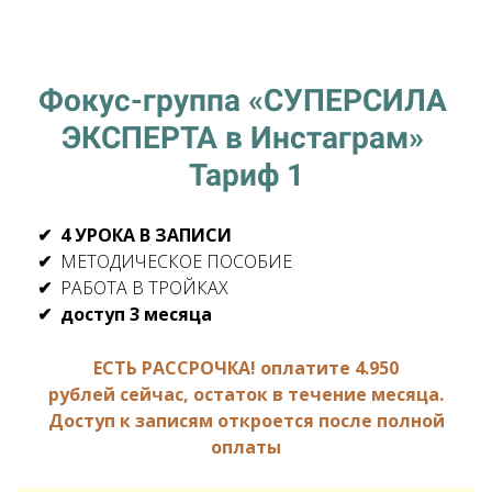
Фокус-группа «СУПЕРСИЛА
ЭКСПЕРТА в Инстаграм»
Тариф 1
4 УРОКА В ЗАПИСИ
МЕТОДИЧЕСКОЕ ПОСОБИЕ
РАБОТА В ТРОЙКАХ
доступ 3 месяца
ЕСТЬ РАССРОЧКА! оплатите 4.950
рублей сейчас, остаток в течение месяца.
Доступ к записям откроется после полной
оплаты